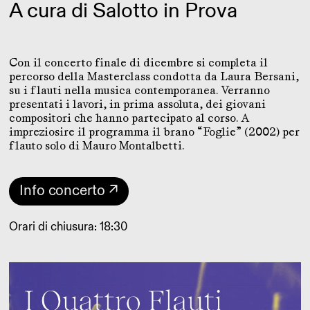
A cura di Salotto in Prova
Con il concerto finale di dicembre si completa il
percorso della Masterclass condotta da Laura Bersani,
su i flauti nella musica contemporanea. Verranno
presentati i lavori, in prima assoluta, dei giovani
compositori che hanno partecipato al corso. A
impreziosire il programma il brano “Foglie” (2002) per
flauto solo di Mauro Montalbetti.
Info concerto ↗
Orari di chiusura: 18:30