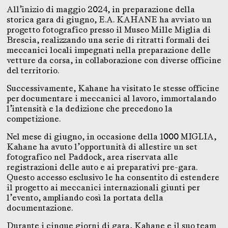
All’inizio di maggio 2024, in preparazione della
storica gara di giugno, E.A. KAHANE ha avviato un
progetto fotografico presso il Museo Mille Miglia di
Brescia, realizzando una serie di ritratti formali dei
meccanici locali impegnati nella preparazione delle
vetture da corsa, in collaborazione con diverse officine
del territorio.
Successivamente, Kahane ha visitato le stesse officine
per documentare i meccanici al lavoro, immortalando
l’intensità e la dedizione che precedono la
competizione.
Nel mese di giugno, in occasione della 1000 MIGLIA,
Kahane ha avuto l’opportunità di allestire un set
fotografico nel Paddock, area riservata alle
registrazioni delle auto e ai preparativi pre-gara.
Questo accesso esclusivo le ha consentito di estendere
il progetto ai meccanici internazionali giunti per
l’evento, ampliando così la portata della
documentazione.
Durante i cinque giorni di gara, Kahane e il suo team