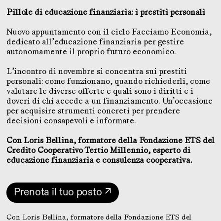
Pillole di educazione finanziaria: i prestiti personali
Nuovo appuntamento con il ciclo Facciamo Economia,
dedicato all’educazione finanziaria per gestire
autonomamente il proprio futuro economico.
L’incontro di novembre si concentra sui prestiti
personali: come funzionano, quando richiederli, come
valutare le diverse offerte e quali sono i diritti e i
doveri di chi accede a un finanziamento. Un’occasione
per acquisire strumenti concreti per prendere
decisioni consapevoli e informate.
Con Loris Bellina, formatore della Fondazione ETS del
Credito Cooperativo Tertio Millennio, esperto di
educazione finanziaria e consulenza cooperativa.
Prenota il tuo posto ↗
Con Loris Bellina, formatore della Fondazione ETS del