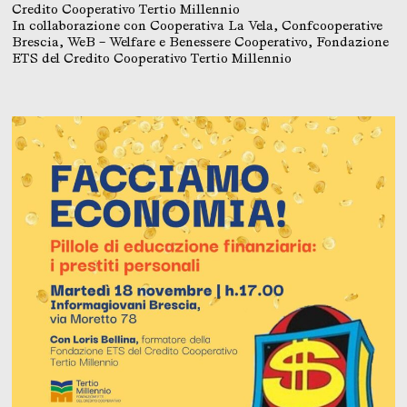
Credito Cooperativo Tertio Millennio
In collaborazione con Cooperativa La Vela, Confcooperative
Brescia, WeB – Welfare e Benessere Cooperativo, Fondazione
ETS del Credito Cooperativo Tertio Millennio