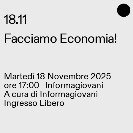
⬤
18.11
Facciamo Economia!
Martedì 18 Novembre 2025
ore 17:00
Informagiovani
A cura di
Informagiovani
Ingresso Libero