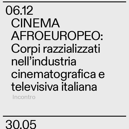
06.12
CINEMA
AFROEUROPEO:
Corpi razzializzati
nell’industria
cinematografica e
televisiva italiana
Incontro
30.05