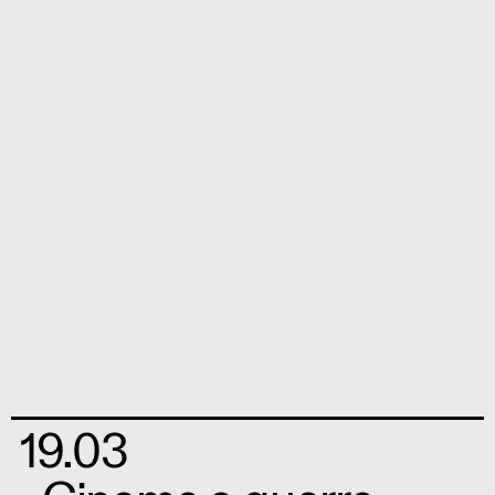
19.03