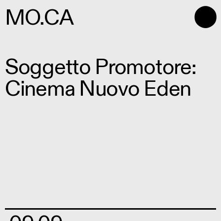
⬤
MO.CA
Soggetto Promotore:
Cinema Nuovo Eden