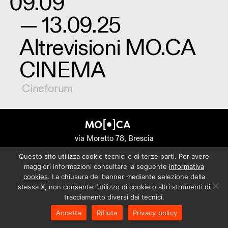
09.09
— 13.09.25
Altrevisioni MO.CA
CINEMA
Cineforum
via Moretto 78, Brescia
Questo sito utilizza cookie tecnici e di terze parti. Per avere
maggiori informazioni consultare la seguente
informativa
cookies
. La chiusura del banner mediante selezione della
stessa X, non consente l’utilizzo di cookie o altri strumenti di
tracciamento diversi dai tecnici.
Accetta
Rifiuta
Privacy policy