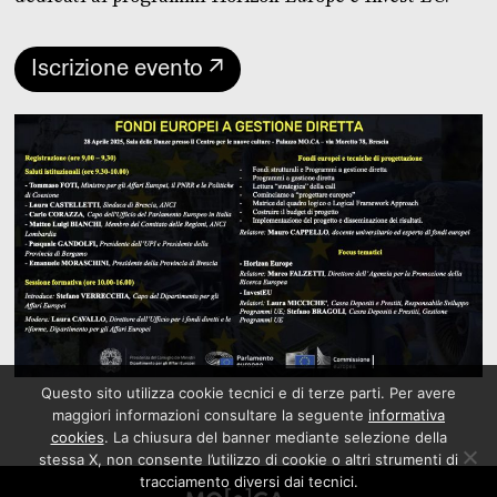
Iscrizione evento ↗
Questo sito utilizza cookie tecnici e di terze parti. Per avere
maggiori informazioni consultare la seguente
informativa
cookies
. La chiusura del banner mediante selezione della
stessa X, non consente l’utilizzo di cookie o altri strumenti di
tracciamento diversi dai tecnici.