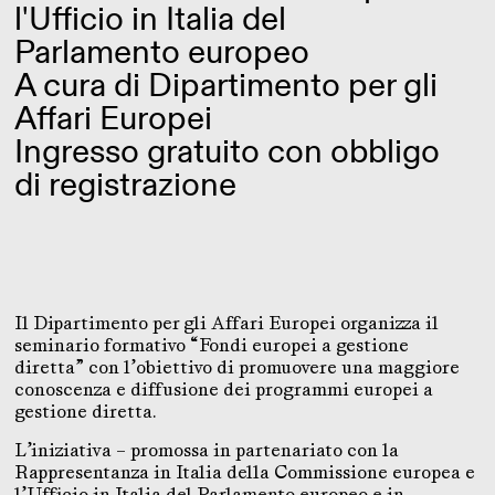
l'Ufficio in Italia del
Parlamento europeo
A cura di Dipartimento per gli
Affari Europei
Ingresso gratuito con obbligo
di registrazione
Il Dipartimento per gli Affari Europei organizza il
seminario formativo “Fondi europei a gestione
diretta” con l’obiettivo di promuovere una maggiore
conoscenza e diffusione dei programmi europei a
gestione diretta.
L’iniziativa – promossa in partenariato con la
Rappresentanza in Italia della Commissione europea e
l’Ufficio in Italia del Parlamento europeo e in