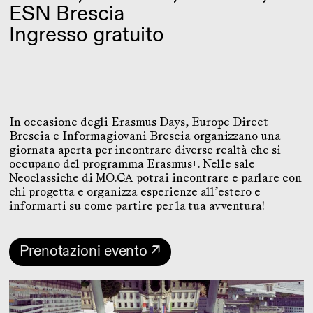
ESN Brescia
Ingresso gratuito
In occasione degli Erasmus Days, Europe Direct
Brescia e Informagiovani Brescia organizzano una
giornata aperta per incontrare diverse realtà che si
occupano del programma Erasmus+. Nelle sale
Neoclassiche di MO.CA potrai incontrare e parlare con
chi progetta e organizza esperienze all’estero e
informarti su come partire per la tua avventura!
Prenotazioni evento ↗