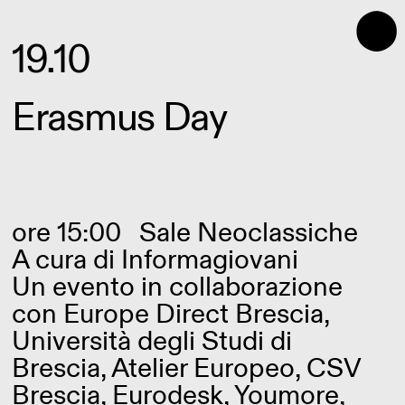
⬤
19.10
Erasmus Day
ore 15:00
Sale Neoclassiche
A cura di
Informagiovani
Un evento in collaborazione
con Europe Direct Brescia,
Università degli Studi di
Brescia, Atelier Europeo, CSV
Brescia, Eurodesk, Youmore,