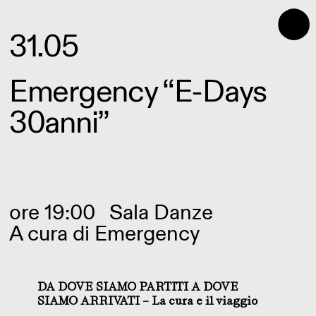
⬤
31.05
Emergency “E-Days
30anni”
ore 19:00
Sala Danze
A cura di Emergency
DA DOVE SIAMO PARTITI A DOVE
SIAMO ARRIVATI – La cura e il viaggio