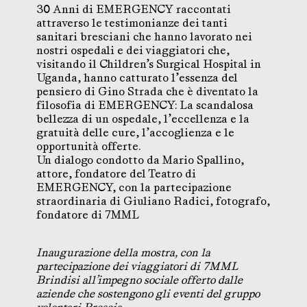
30 Anni di EMERGENCY raccontati
attraverso le testimonianze dei tanti
sanitari bresciani che hanno lavorato nei
nostri ospedali e dei viaggiatori che,
visitando il Children’s Surgical Hospital in
Uganda, hanno catturato l’essenza del
pensiero di Gino Strada che è diventato la
filosofia di EMERGENCY: La scandalosa
bellezza di un ospedale, l’eccellenza e la
gratuità delle cure, l’accoglienza e le
opportunità offerte.
Un dialogo condotto da Mario Spallino,
attore, fondatore del Teatro di
EMERGENCY, con la partecipazione
straordinaria di Giuliano Radici, fotografo,
fondatore di 7MML
Inaugurazione della mostra, con la
partecipazione dei viaggiatori di 7MML
Brindisi all’impegno sociale offerto dalle
aziende che sostengono gli eventi del gruppo