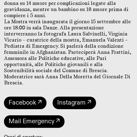
donna su 14 muore per complicazioni legate alla
gravidanza, mentre un bambino su 18 muore prima di
compiere i 5 anni.
La Mostra verrà inaugurata il giorno 15 settembre alle
ore 18:00 in sala Danze. Alla presentazione
interverranno la fotografa Laura Salvinelli, Virginia
Vicario – curatrice della mostra, Emanuela Valenti –
Pediatra di Emergency. Si parlerà della condizione
femminile in Afghanistan. Parteciperà Anna Frattini,
Assessora alle Politiche educative, alle Pari
opportunità, alle Politiche giovanili e alla
Sostenibilità sociale del Comune di Brescia.
Moderatrice sarà Anna Della Moretta del Giornale Di
Brescia.
Facebook ↗
Instagram ↗
Mail Emergency ↗