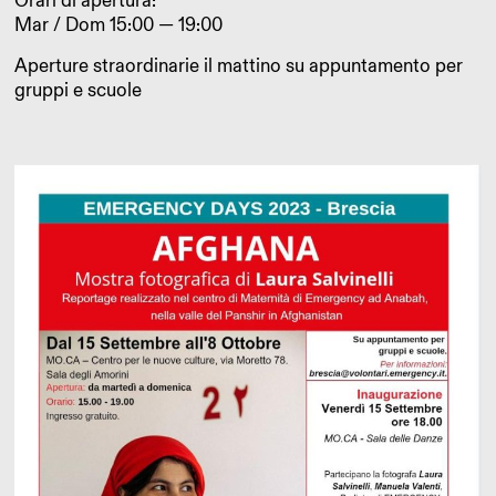
Orari di apertura:
Mar / Dom 15:00 — 19:00
Aperture straordinarie il mattino su appuntamento per
gruppi e scuole