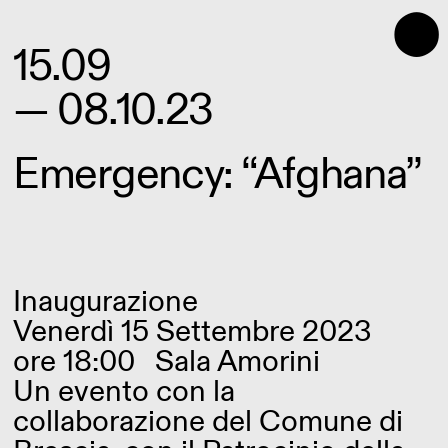
⬤
15.09
— 08.10.23
Emergency: “Afghana”
Inaugurazione
Venerdì 15 Settembre 2023
ore 18:00
Sala Amorini
Un evento con la
collaborazione del Comune di