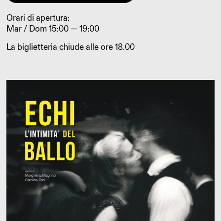
Orari di apertura:
Mar / Dom 15:00 — 19:00
La biglietteria chiude alle ore 18.00