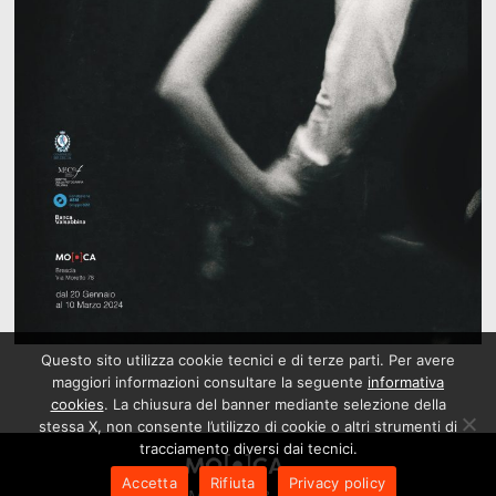
Questo sito utilizza cookie tecnici e di terze parti. Per avere
maggiori informazioni consultare la seguente
informativa
cookies
. La chiusura del banner mediante selezione della
stessa X, non consente l’utilizzo di cookie o altri strumenti di
tracciamento diversi dai tecnici.
Accetta
Rifiuta
Privacy policy