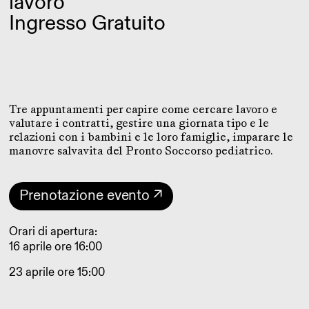
lavoro
Ingresso Gratuito
Tre appuntamenti per capire come cercare lavoro e
valutare i contratti, gestire una giornata tipo e le
relazioni con i bambini e le loro famiglie, imparare le
manovre salvavita del Pronto Soccorso pediatrico.
Prenotazione evento ↗
Orari di apertura:
16 aprile ore 16:00
23 aprile ore 15:00