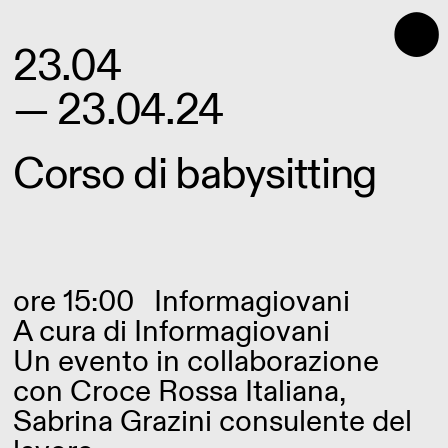
⬤
23.04
— 23.04.24
Corso di babysitting
ore 15:00
Informagiovani
A cura di
Informagiovani
Un evento in collaborazione
con Croce Rossa Italiana,
Sabrina Grazini consulente del