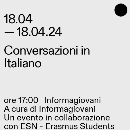
⬤
18.04
— 18.04.24
Conversazioni in
Italiano
ore 17:00
Informagiovani
A cura di
Informagiovani
Un evento in collaborazione
con ESN - Erasmus Students