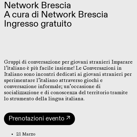
Network Brescia
A cura di Network Brescia
Ingresso gratuito
Gruppi di conversazione per giovani stranieri Imparare
l’italiano è più facile insieme! Le Conversazioni in
Italiano sono incontri dedicati ai giovani stranieri per
sperimentare l’italiano attraverso giochi e
conversazione informale; un’occasione di
socializzazione e di conoscenza del territorio tramite
lo strumento della lingua italiana.
Prenotazioni evento ↗
21 Marzo