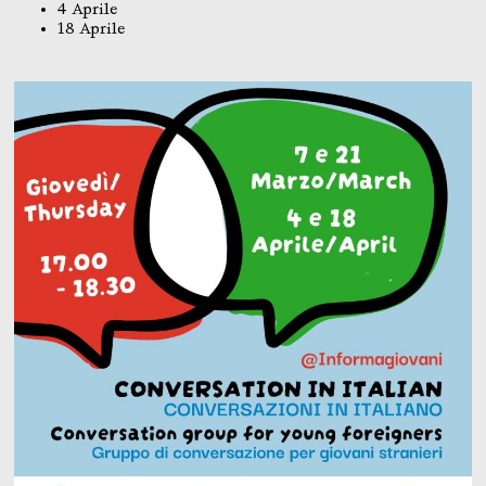
4 Aprile
18 Aprile