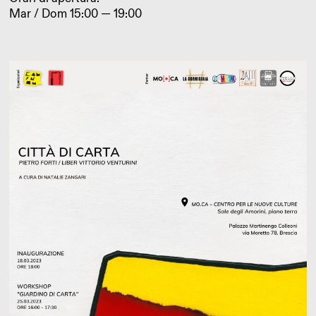
Mar / Dom 15:00 — 19:00