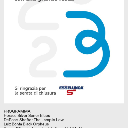
PROGRAMMA
Horace Silver Senor Blues
DeRose-Shefter The Lamp is Low
Luiz Bonfa Black Orpheus