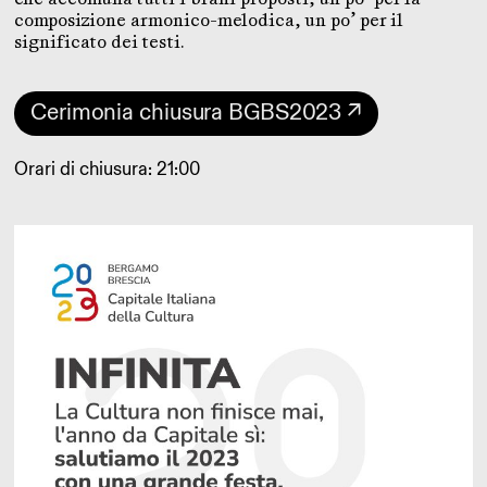
composizione armonico-melodica, un po’ per il
significato dei testi.
Cerimonia chiusura BGBS2023 ↗
Orari di chiusura: 21:00