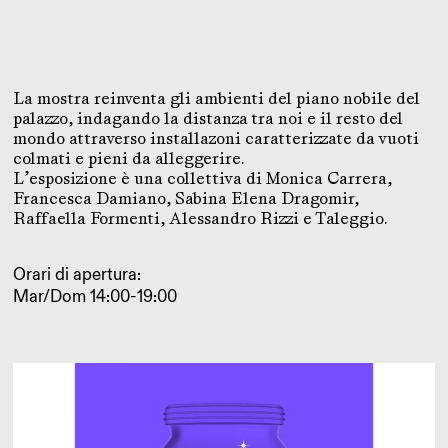
La mostra reinventa gli ambienti del piano nobile del
palazzo, indagando la distanza tra noi e il resto del
mondo attraverso installazoni caratterizzate da vuoti
colmati e pieni da alleggerire.
L’esposizione è una collettiva di Monica Carrera,
Francesca Damiano, Sabina Elena Dragomir,
Raffaella Formenti, Alessandro Rizzi e Taleggio.
Orari di apertura:
Mar/Dom 14:00-19:00