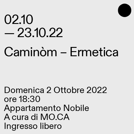
⬤
02.10
— 23.10.22
Caminòm – Ermetica
Domenica 2 Ottobre 2022
ore 18:30
Appartamento Nobile
A cura di
MO.CA
Ingresso libero