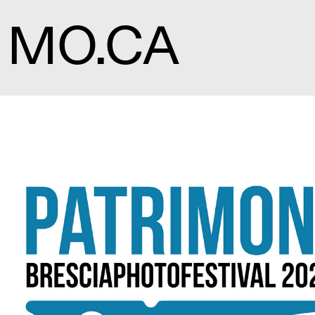
MO.CA