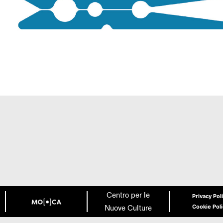
Centro per le
Privacy Pol
Nuove Culture
Cookie Pol