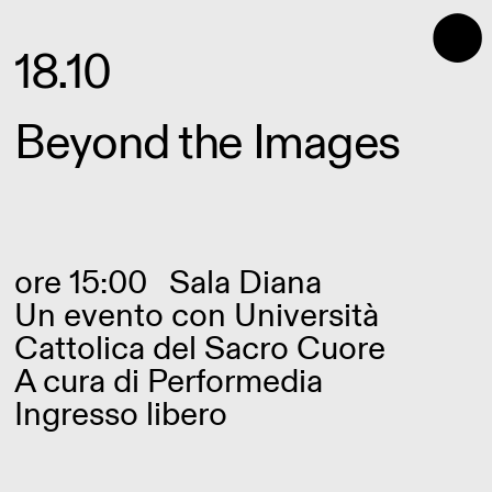
⬤
18.10
Beyond the Images
ore 15:00
Sala Diana
Un evento con Università
Cattolica del Sacro Cuore
A cura di Performedia
Ingresso libero