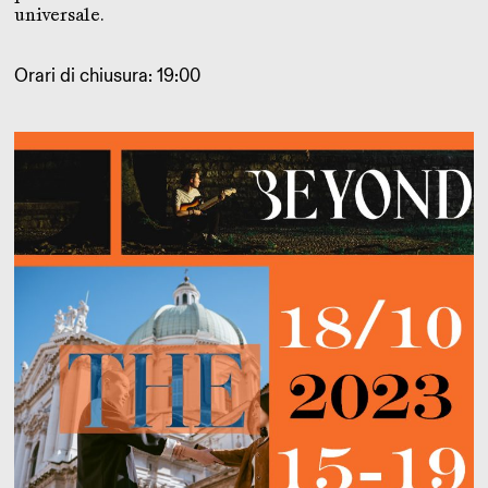
universale.
Orari di chiusura: 19:00