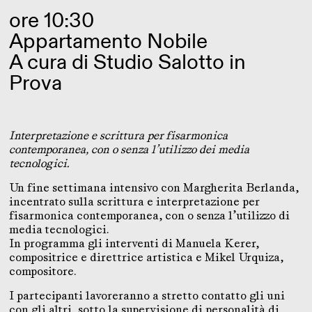
ore 10:30
Appartamento Nobile
A cura di Studio Salotto in
Prova
Interpretazione e scrittura per fisarmonica
contemporanea, con o senza l’utilizzo dei media
tecnologici.
Un fine settimana intensivo con Margherita Berlanda,
incentrato sulla scrittura e interpretazione per
fisarmonica contemporanea, con o senza l’utilizzo di
media tecnologici.
In programma gli interventi di Manuela Kerer,
compositrice e direttrice artistica e Mikel Urquiza,
compositore.
I partecipanti lavoreranno a stretto contatto gli uni
con gli altri, sotto la supervisione di personalità di