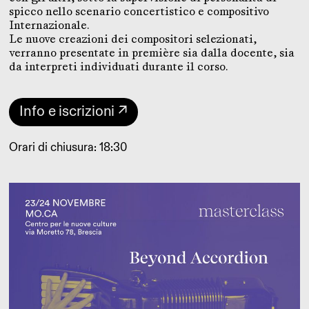
spicco nello scenario concertistico e compositivo
Internazionale.
Le nuove creazioni dei compositori selezionati,
verranno presentate in première sia dalla docente, sia
da interpreti individuati durante il corso.
Info e iscrizioni ↗
Orari di chiusura: 18:30