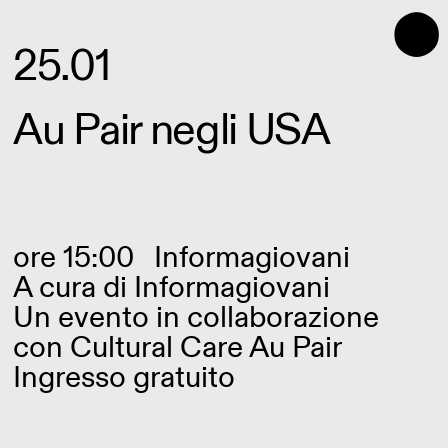
⬤
25.01
Au Pair negli USA
ore 15:00
Informagiovani
A cura di
Informagiovani
Un evento in collaborazione
con Cultural Care Au Pair
Ingresso gratuito