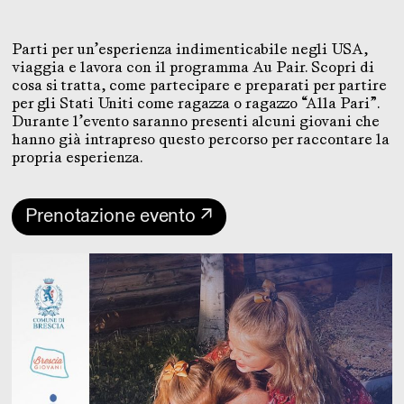
Parti per un’esperienza indimenticabile negli USA,
viaggia e lavora con il programma Au Pair. Scopri di
cosa si tratta, come partecipare e preparati per partire
per gli Stati Uniti come ragazza o ragazzo “Alla Pari”.
Durante l’evento saranno presenti alcuni giovani che
hanno già intrapreso questo percorso per raccontare la
propria esperienza.
Prenotazione evento ↗