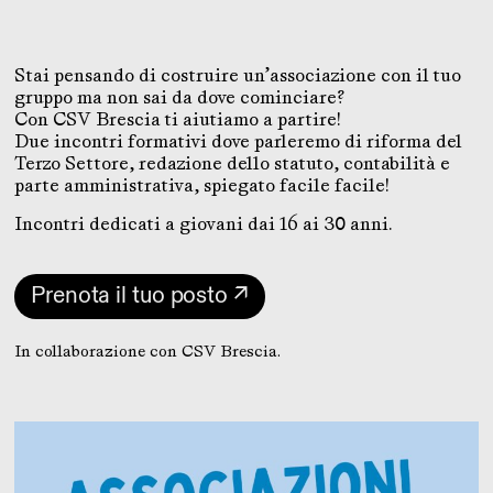
Stai pensando di costruire un’associazione con il tuo
gruppo ma non sai da dove cominciare?
Con CSV Brescia ti aiutiamo a partire!
Due incontri formativi dove parleremo di riforma del
Terzo Settore, redazione dello statuto, contabilità e
parte amministrativa, spiegato facile facile!
Incontri dedicati a giovani dai 16 ai 30 anni.
Prenota il tuo posto ↗
In collaborazione con CSV Brescia.