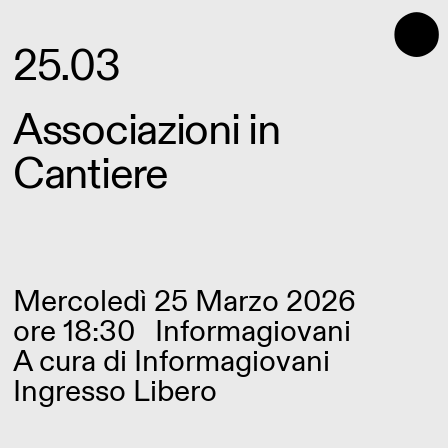
⬤
25.03
Associazioni in
Cantiere
Mercoledì 25 Marzo 2026
ore 18:30
Informagiovani
A cura di
Informagiovani
Ingresso Libero