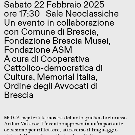
Sabato 22 Febbraio 2025
ore 17:30
Sale Neoclassiche
Un evento in collaborazione
con Comune di Brescia,
Fondazione Brescia Musei,
Fondazione ASM
A cura di Cooperativa
Cattolico-democratica di
Cultura, Memorial Italia,
Ordine degli Avvocati di
Brescia
MO.CA ospiterà la mostra del noto grafico bielorusso
Arthur Vakarov. L’evento rappresenta un’importante
occasione per riflettere, attraverso il linguaggio