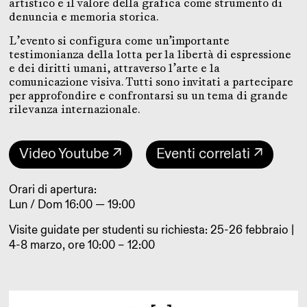
artistico e il valore della grafica come strumento di
denuncia e memoria storica.
L’evento si configura come un’importante
testimonianza della lotta per la libertà di espressione
e dei diritti umani, attraverso l’arte e la
comunicazione visiva. Tutti sono invitati a partecipare
per approfondire e confrontarsi su un tema di grande
rilevanza internazionale.
Video Youtube ↗
Eventi correlati ↗
Orari di apertura:
Lun / Dom 16:00 — 19:00
Visite guidate per studenti su richiesta: 25-26 febbraio |
4-8 marzo, ore 10:00 – 12:00