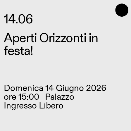
⬤
14.06
Aperti Orizzonti in
festa!
Domenica 14 Giugno 2026
ore 15:00
Palazzo
Ingresso Libero