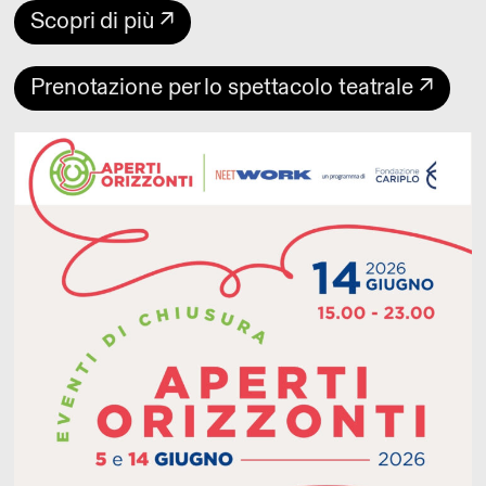
Scopri di più ↗
Prenotazione per lo spettacolo teatrale ↗