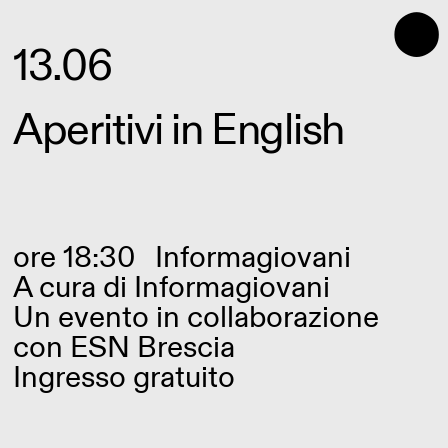
⬤
13.06
Aperitivi in English
ore 18:30
Informagiovani
A cura di
Informagiovani
Un evento in collaborazione
con ESN Brescia
Ingresso gratuito