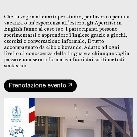
Che tu voglia allenarti per studio, per lavoro o per una
vacanza o un’esperienza all’estero, gli Aperitivi in
English fanno al caso tuo. I partecipanti possono
sperimentarsi e apprendere l’inglese grazie a giochi,
esercizi e conversazione informale, il tutto
accompagnato da cibo e bevande. Adatto ad ogni
livello di conoscenza della lingua e a chiunque voglia
passare una serata formativa fuori dai soliti metodi
scolastici.
Prenotazione evento ↗