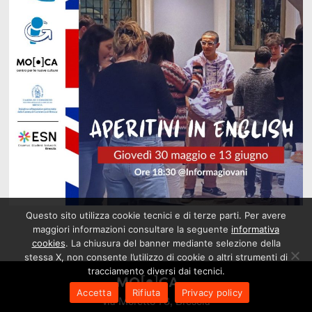
Questo sito utilizza cookie tecnici e di terze parti. Per avere
maggiori informazioni consultare la seguente
informativa
cookies
. La chiusura del banner mediante selezione della
stessa X, non consente l’utilizzo di cookie o altri strumenti di
tracciamento diversi dai tecnici.
Accetta
Rifiuta
Privacy policy
via Moretto 78, Brescia