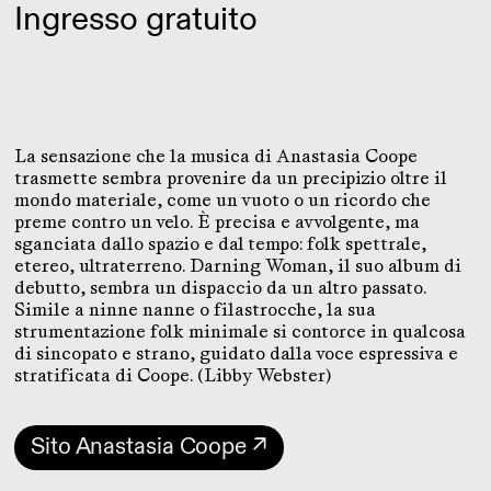
Ingresso gratuito
La sensazione che la musica di Anastasia Coope
trasmette sembra provenire da un precipizio oltre il
mondo materiale, come un vuoto o un ricordo che
preme contro un velo. È precisa e avvolgente, ma
sganciata dallo spazio e dal tempo: folk spettrale,
etereo, ultraterreno. Darning Woman, il suo album di
debutto, sembra un dispaccio da un altro passato.
Simile a ninne nanne o filastrocche, la sua
strumentazione folk minimale si contorce in qualcosa
di sincopato e strano, guidato dalla voce espressiva e
stratificata di Coope. (Libby Webster)
Sito Anastasia Coope ↗