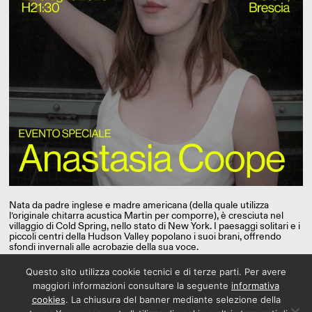
Nata da padre inglese e madre americana (della quale utilizza
l’originale chitarra acustica Martin per comporre), è cresciuta nel
villaggio di Cold Spring, nello stato di New York. I paesaggi solitari e i
piccoli centri della Hudson Valley popolano i suoi brani, offrendo
sfondi invernali alle acrobazie della sua voce.
Questo sito utilizza cookie tecnici e di terze parti. Per avere
maggiori informazioni consultare la seguente
informativa
cookies
. La chiusura del banner mediante selezione della