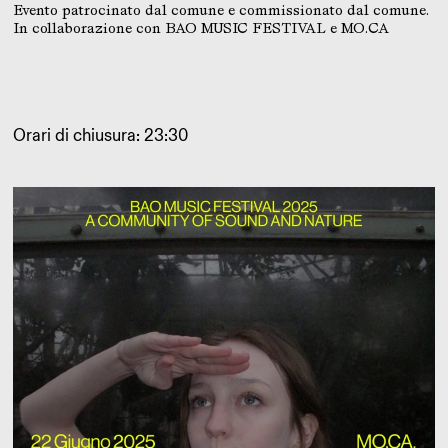
Evento patrocinato dal comune e commissionato dal comune.
In collaborazione con BAO MUSIC FESTIVAL e MO.CA
Orari di chiusura: 23:30