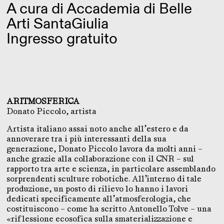
A cura di Accademia di Belle
Arti SantaGiulia
Ingresso gratuito
ARITMOSFERICA
Donato Piccolo, artista
Artista italiano assai noto anche all’estero e da
annoverare tra i più interessanti della sua
generazione, Donato Piccolo lavora da molti anni –
anche grazie alla collaborazione con il CNR – sul
rapporto tra arte e scienza, in particolare assemblando
sorprendenti sculture robotiche. All’interno di tale
produzione, un posto di rilievo lo hanno i lavori
dedicati specificamente all’atmosferologia, che
costituiscono – come ha scritto Antonello Tolve – una
«riflessione ecosofica sulla smaterializzazione e