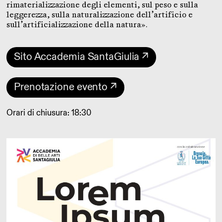
rimaterializzazione degli elementi, sul peso e sulla
leggerezza, sulla naturalizzazione dell’artificio e
sull’artificializzazione della natura».
Sito Accademia SantaGiulia ↗
Prenotazione evento ↗
Orari di chiusura: 18:30