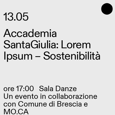
⬤
13.05
Accademia
SantaGiulia: Lorem
Ipsum – Sostenibilità
ore 17:00
Sala Danze
Un evento in collaborazione
con Comune di Brescia e
MO.CA